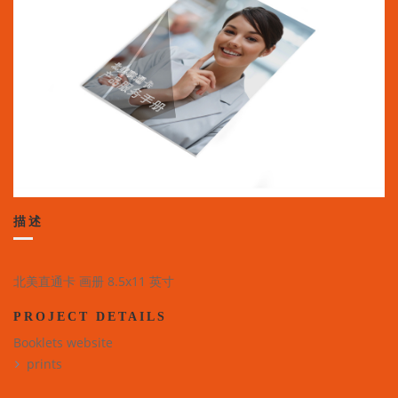
描述
北美直通卡 画册 8.5x11 英寸
PROJECT DETAILS
Booklets website
prints