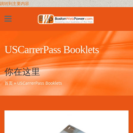
跳转到主要内容
USCarrerPass Booklets
你在这里
首页
» USCarrerPass Booklets