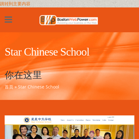
跳转到主要内容
Star Chinese School
你在这里
首页
» Star Chinese School